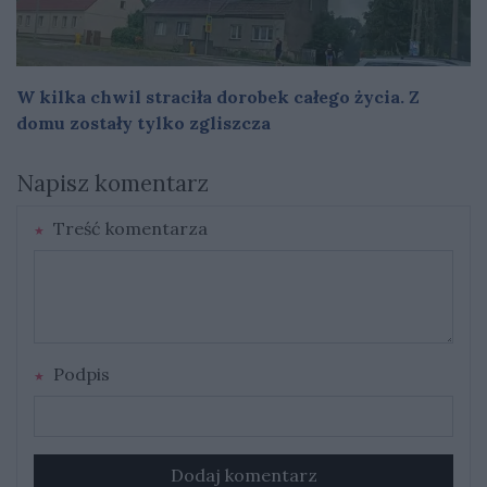
W kilka chwil straciła dorobek całego życia. Z
domu zostały tylko zgliszcza
Napisz komentarz
Treść komentarza
Podpis
Dodaj komentarz