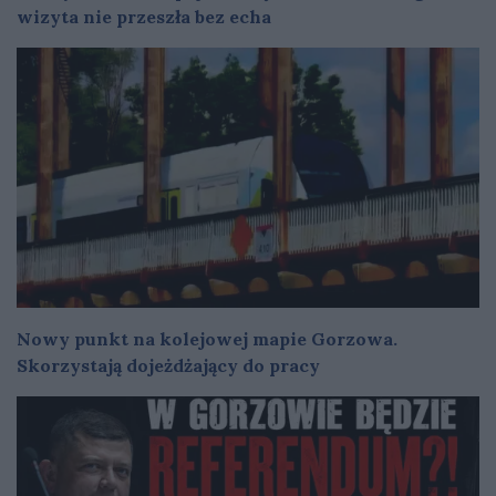
wizyta nie przeszła bez echa
Nowy punkt na kolejowej mapie Gorzowa.
Skorzystają dojeżdżający do pracy