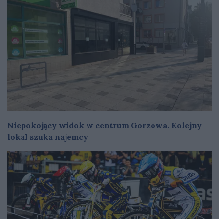
Niepokojący widok w centrum Gorzowa. Kolejny
lokal szuka najemcy