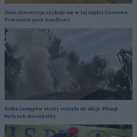
Duża inwestycja szykuje się w tej części Gorzowa.
Powstanie park handlowy
Kilka zastępów straży ruszyło do akcji. Płonął
budynek mieszkalny