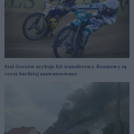
Stal Gorzów szykuje hit transferowy. Rozmowy są
coraz bardziej zaawansowane